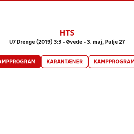
HTS
U7 Drenge (2019) 3:3 - Øvede - 3. maj, Pulje 27
AMPPROGRAM
KARANTÆNER
KAMPPROGRAM 