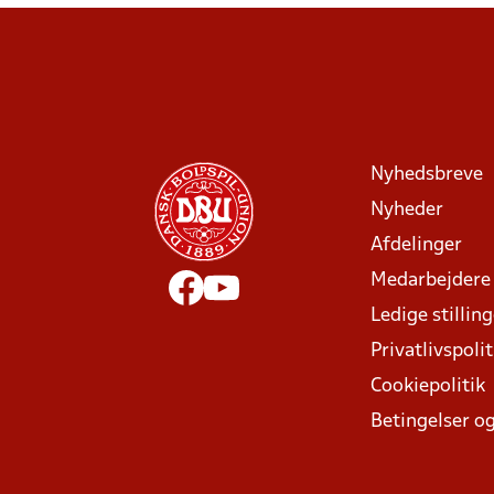
Nyhedsbreve
Nyheder
Afdelinger
Medarbejdere
Ledige stillin
Privatlivspolit
Cookiepolitik
Betingelser og