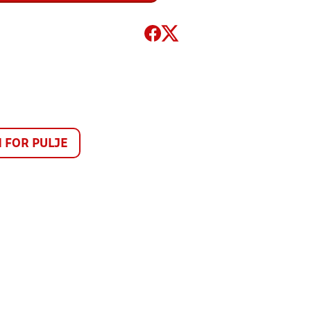
FOR PULJE