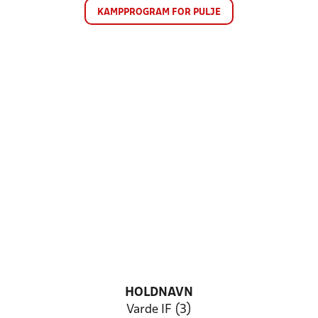
KAMPPROGRAM FOR PULJE
HOLDNAVN
Varde IF (3)