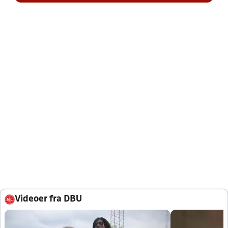
Videoer fra DBU