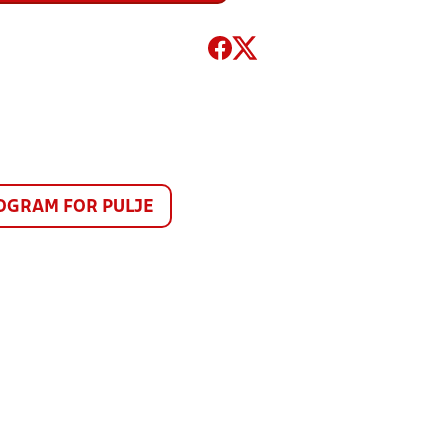
GRAM FOR PULJE