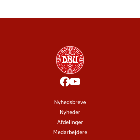
Nyhedsbreve
Nyheder
Afdelinger
Medarbejdere