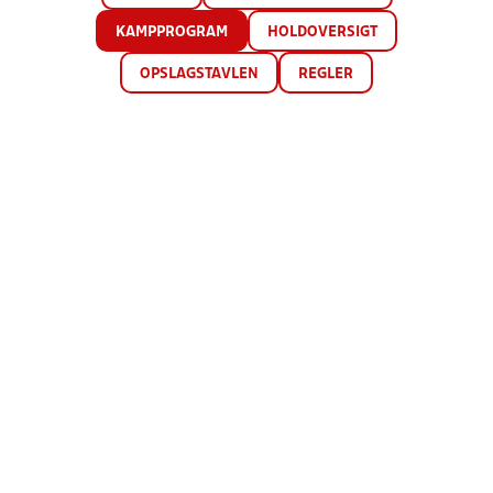
KAMPPROGRAM
HOLDOVERSIGT
OPSLAGSTAVLEN
REGLER