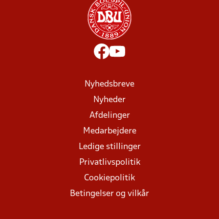
Nyhedsbreve
Nyheder
Afdelinger
Medarbejdere
Ledige stillinger
Privatlivspolitik
Cookiepolitik
Betingelser og vilkår