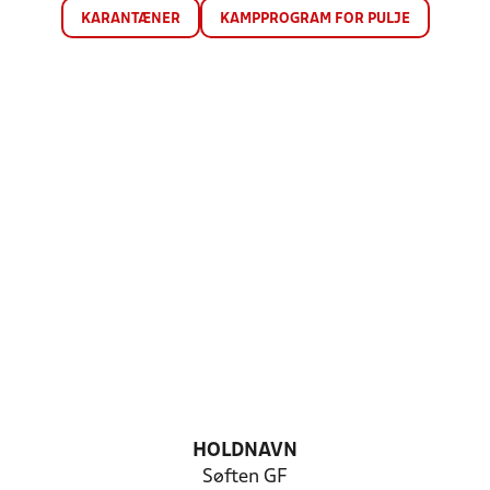
KARANTÆNER
KAMPPROGRAM FOR PULJE
HOLDNAVN
Søften GF