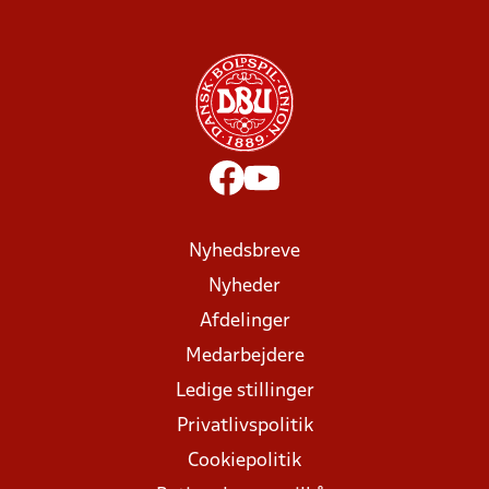
Nyhedsbreve
Nyheder
Afdelinger
Medarbejdere
Ledige stillinger
Privatlivspolitik
Cookiepolitik