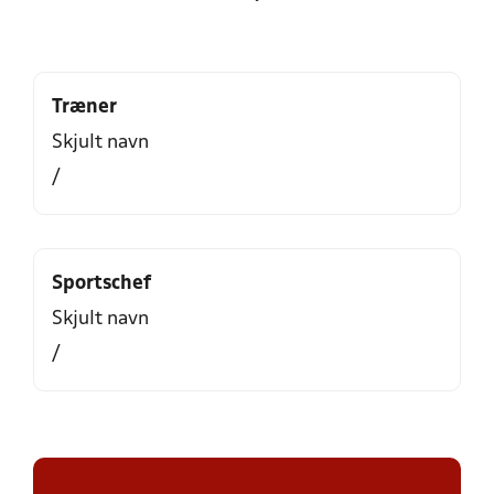
Træner
Skjult navn
/
Sportschef
Skjult navn
/