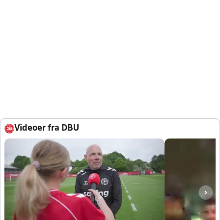
Videoer fra DBU