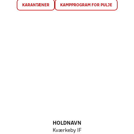
KARANTÆNER
KAMPPROGRAM FOR PULJE
HOLDNAVN
Kværkeby IF