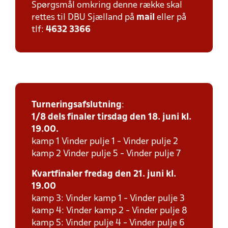
Spørgsmål omkring denne række skal
rettes til DBU Sjælland på
mail
eller på
tlf:
4632 3366
Turneringsafslutning
:
1/8 dels finaler tirsdag den 18. juni kl.
19.00.
kamp 1 Vinder pulje 1 - Vinder pulje 2
kamp 2 Vinder pulje 5 - Vinder pulje 7
Kvartfinaler fredag den 21. juni kl.
19.00
kamp 3: Vinder kamp 1 - Vinder pulje 3
kamp 4: Vinder kamp 2 - Vinder pulje 8
kamp 5: Vinder pulje 4 - Vinder pulje 6