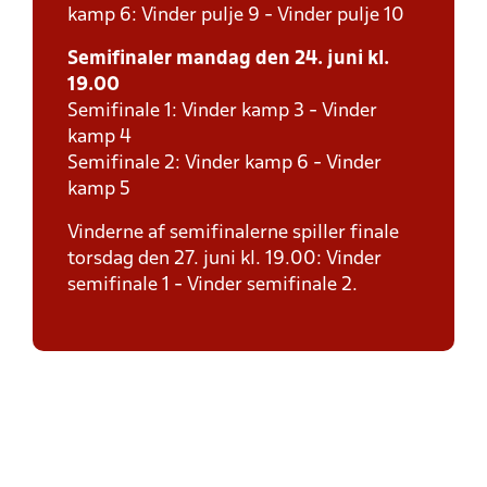
kamp 6: Vinder pulje 9 - Vinder pulje 10
Semifinaler mandag den 24. juni kl.
19.00
Semifinale 1: Vinder kamp 3 - Vinder
kamp 4
Semifinale 2: Vinder kamp 6 - Vinder
kamp 5
Vinderne af semifinalerne spiller finale
torsdag den 27. juni kl. 19.00: Vinder
semifinale 1 - Vinder semifinale 2.