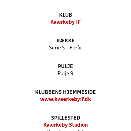
KLUB
Kværkeby IF
RÆKKE
Serie 5 - Forår
PULJE
Pulje 9
KLUBBENS HJEMMESIDE
www.kvaerkebyif.dk
SPILLESTED
Kværkeby Stadion