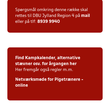
Spørgsmål omkring denne række skal
rettes til DBU Jylland Region 4 på
mail
eller på tlf:
8939 9940
Find Kampkalender, alternative
stævner osv. for årgangen her
Her fremgår også regler m.m.
Netværksmøde for Pigetrænere -
online