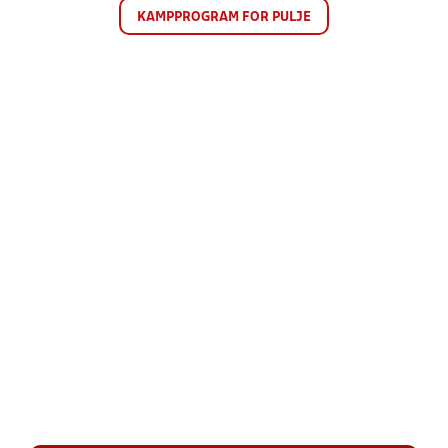
KAMPPROGRAM FOR PULJE