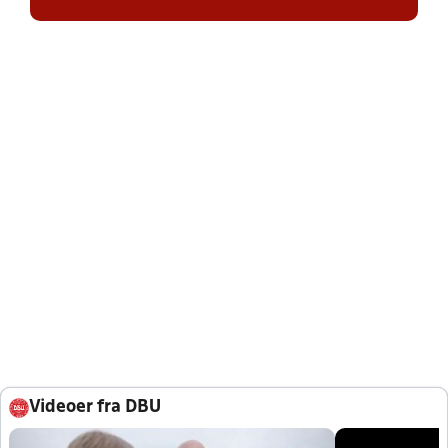
Videoer fra DBU