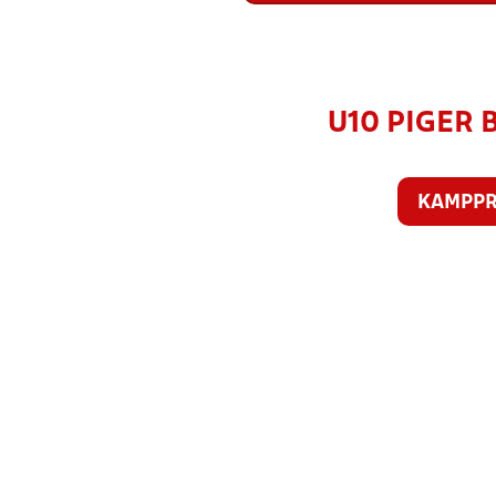
U10 PIGER B
KAMPP