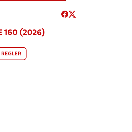
E 160 (2026)
REGLER