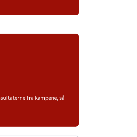
sultaterne fra kampene, så