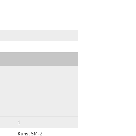
1
Kunst 5M-2