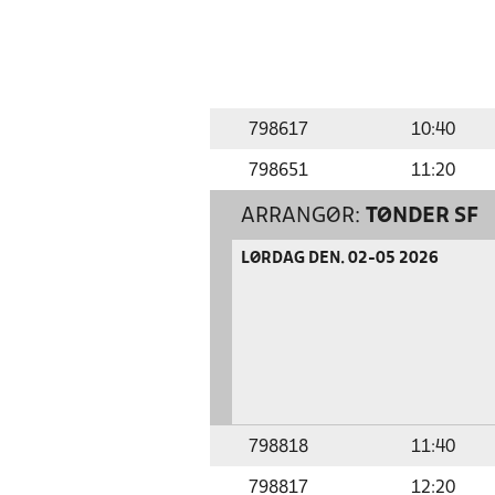
798617
10:40
798651
11:20
ARRANGØR:
TØNDER SF
LØRDAG DEN. 02-05 2026
798818
11:40
798817
12:20