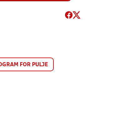
GRAM FOR PULJE