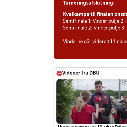
Turneringsafslutning
:
Kvalkampe til finalen onsda
Semifinale 1: Vinder pulje 2 -
Semifinale 2: Vinder pulje 3 
Vinderne går videre til finale
Videoer fra DBU
05