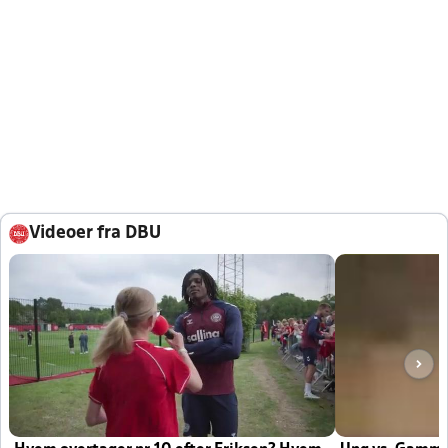
Videoer fra DBU