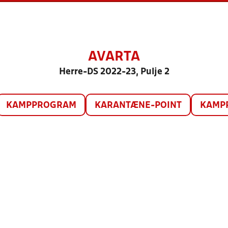
AVARTA
Herre-DS 2022-23, Pulje 2
KAMPPROGRAM
KARANTÆNE-POINT
KAMP