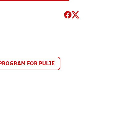
PROGRAM FOR PULJE