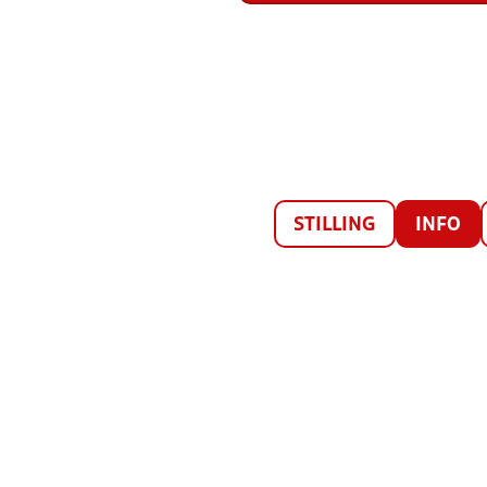
STILLING
INFO