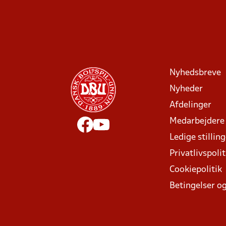
Nyhedsbreve
Nyheder
Afdelinger
Medarbejdere
Ledige stillin
Privatlivspolit
Cookiepolitik
Betingelser og