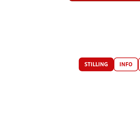
STILLING
INFO