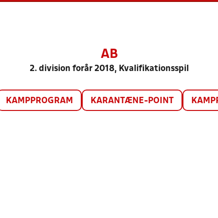
AB
2. division forår 2018, Kvalifikationsspil
KAMPPROGRAM
KARANTÆNE-POINT
KAMP