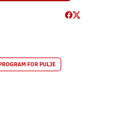
PROGRAM FOR PULJE