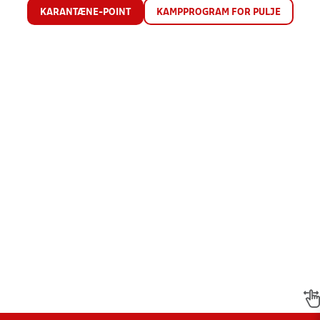
KARANTÆNE-POINT
KAMPPROGRAM FOR PULJE