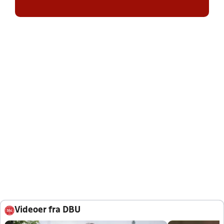
Videoer fra DBU