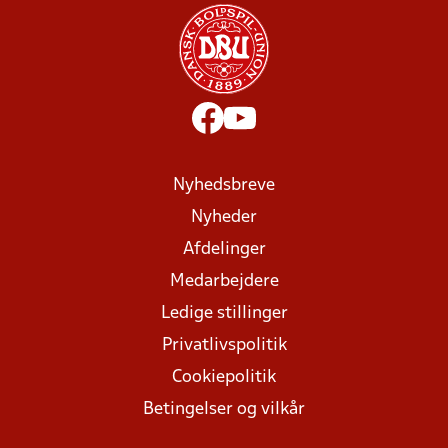
Nyhedsbreve
Nyheder
Afdelinger
Medarbejdere
Ledige stillinger
Privatlivspolitik
Cookiepolitik
Betingelser og vilkår