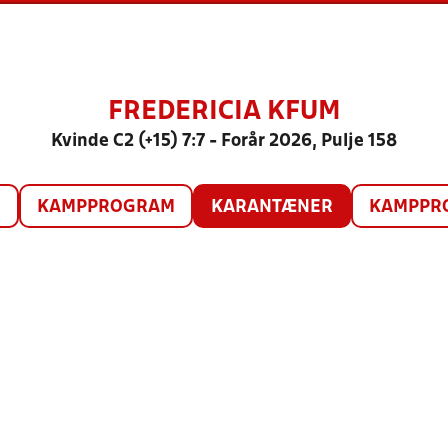
FREDERICIA KFUM
Kvinde C2 (+15) 7:7 - Forår 2026, Pulje 158
O
KAMPPROGRAM
KARANTÆNER
KAMPPRO