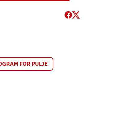
GRAM FOR PULJE