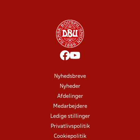
Nyhedsbreve
Nyheder
Afdelinger
Medarbejdere
Ledige stillinger
Privatlivspolitik
Cookiepolitik