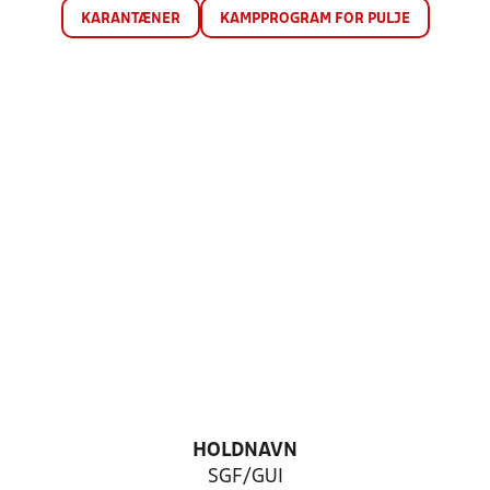
KARANTÆNER
KAMPPROGRAM FOR PULJE
HOLDNAVN
SGF/GUI