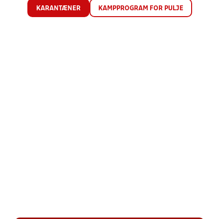
KARANTÆNER
KAMPPROGRAM FOR PULJE