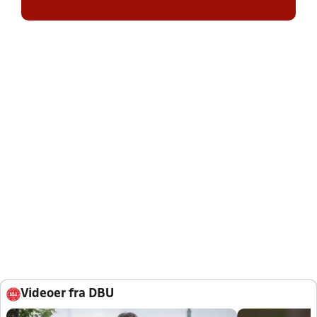
Videoer fra DBU