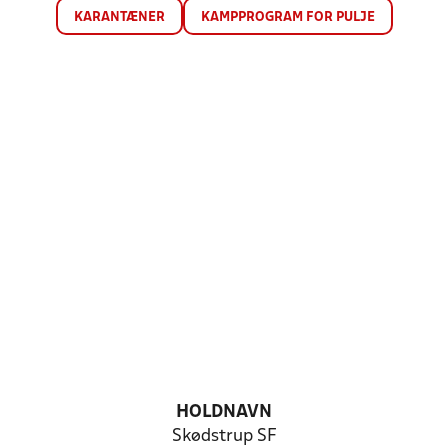
KARANTÆNER
KAMPPROGRAM FOR PULJE
HOLDNAVN
Skødstrup SF