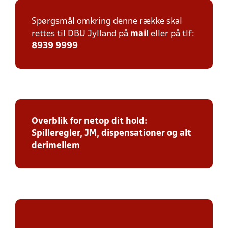
Spørgsmål omkring denne række skal
rettes til DBU Jylland på
mail
eller på tlf:
8939 9999
Overblik for netop dit hold:
Spilleregler, JM, dispensationer og alt
derimellem