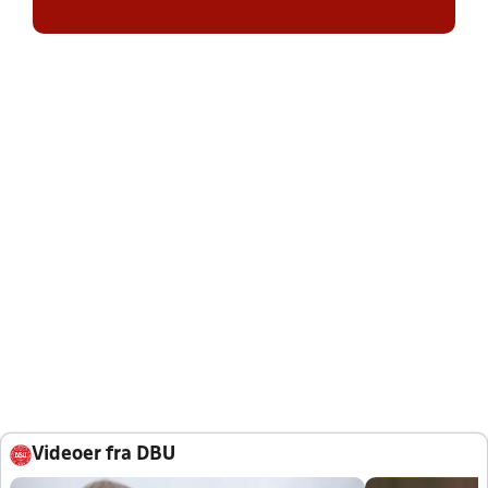
Videoer fra DBU