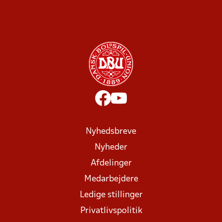
Nyhedsbreve
Nyheder
Afdelinger
Medarbejdere
Ledige stillinger
Privatlivspolitik