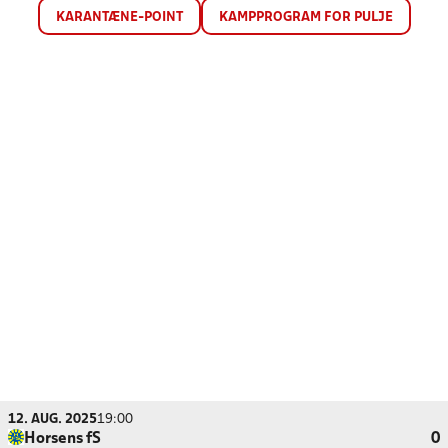
KARANTÆNE-POINT
KAMPPROGRAM FOR PULJE
12. AUG. 2025
19:00
Horsens fS
0