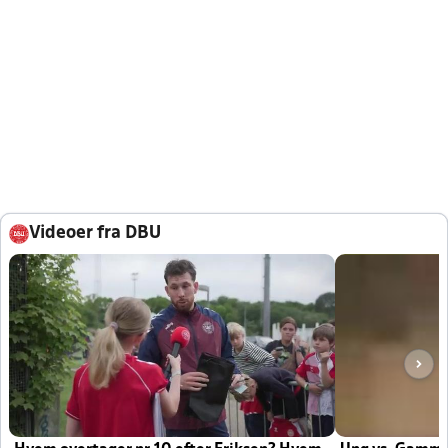
Videoer fra DBU