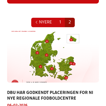
NYERE
1
2
DBU HAR GODKENDT PLACERINGEN FOR NI
NYE REGIONALE FODBOLDCENTRE
06-02-2026