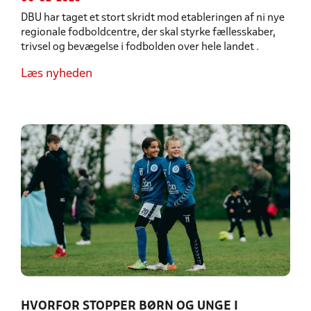
DBU har taget et stort skridt mod etableringen af ni nye
regionale fodboldcentre, der skal styrke fællesskaber,
trivsel og bevægelse i fodbolden over hele landet .
Læs nyheden
HVORFOR STOPPER BØRN OG UNGE I