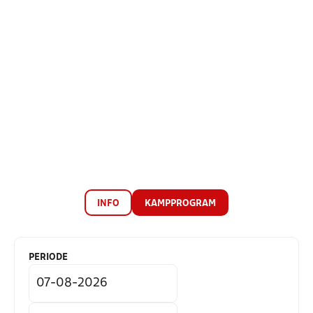
INFO
KAMPPROGRAM
PERIODE