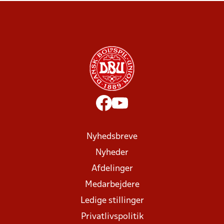
Nyhedsbreve
Nyheder
Afdelinger
Medarbejdere
Ledige stillinger
Privatlivspolitik