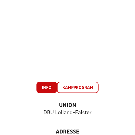
INFO
KAMPPROGRAM
UNION
DBU Lolland-Falster
ADRESSE