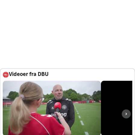
Videoer fra DBU