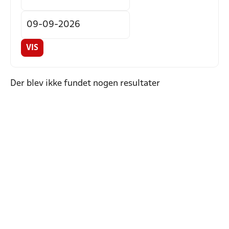
VIS
Der blev ikke fundet nogen resultater