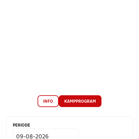
INFO
KAMPPROGRAM
PERIODE