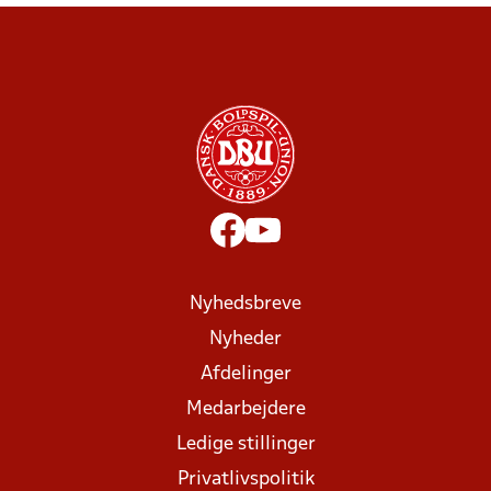
Nyhedsbreve
Nyheder
Afdelinger
Medarbejdere
Ledige stillinger
Privatlivspolitik