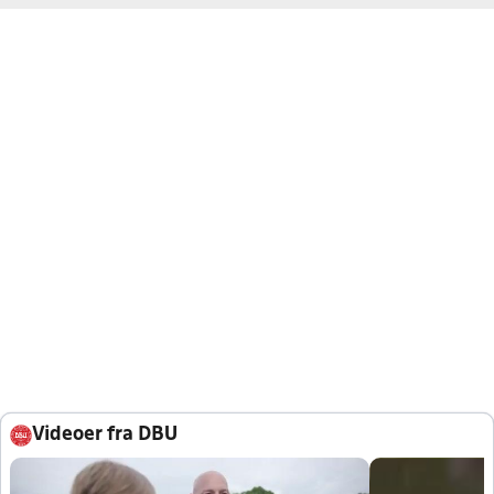
Videoer fra DBU