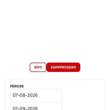
INFO
KAMPPROGRAM
PERIODE