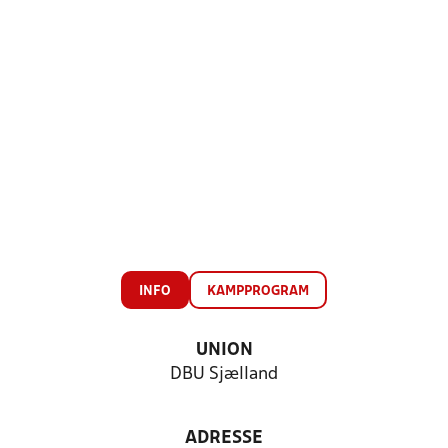
INFO
KAMPPROGRAM
UNION
DBU Sjælland
ADRESSE