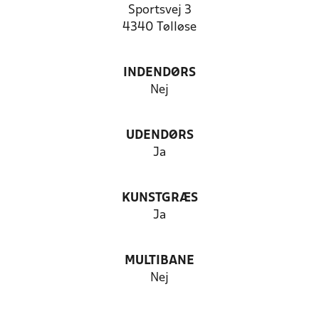
Sportsvej 3
4340 Tølløse
INDENDØRS
Nej
UDENDØRS
Ja
KUNSTGRÆS
Ja
MULTIBANE
Nej