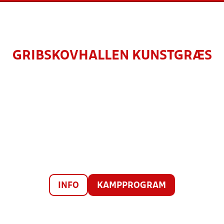
GRIBSKOVHALLEN KUNSTGRÆS
INFO
KAMPPROGRAM