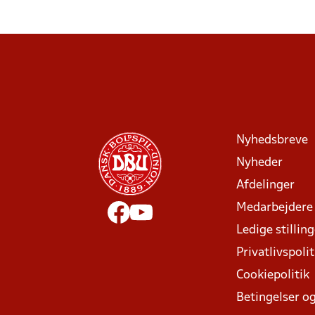
Nyhedsbreve
Nyheder
Afdelinger
Medarbejdere
Ledige stillin
Privatlivspolit
Cookiepolitik
Betingelser og