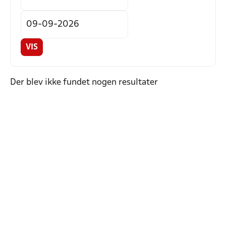
VIS
Der blev ikke fundet nogen resultater