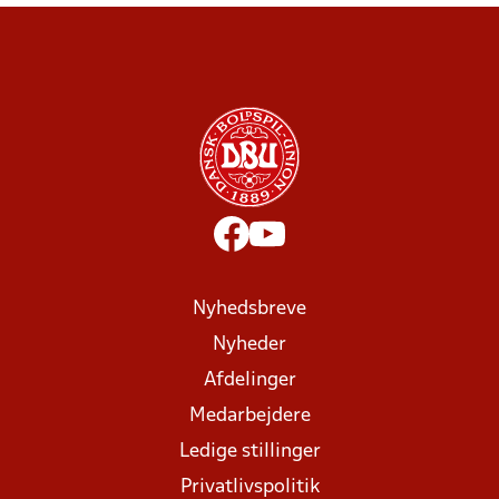
Nyhedsbreve
Nyheder
Afdelinger
Medarbejdere
Ledige stillinger
Privatlivspolitik