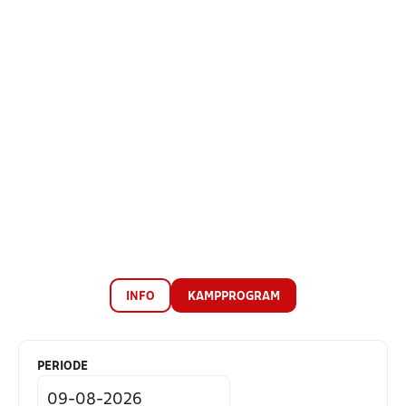
INFO
KAMPPROGRAM
PERIODE