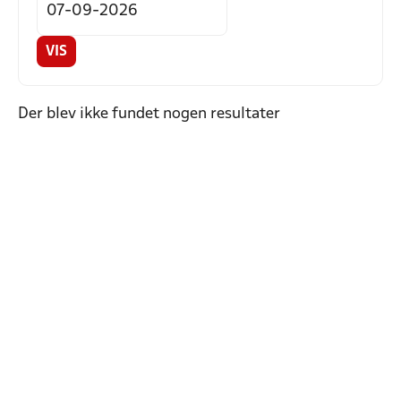
VIS
Der blev ikke fundet nogen resultater