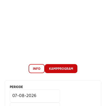
INFO
KAMPPROGRAM
PERIODE