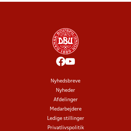
Nyhedsbreve
Nyheder
Afdelinger
Medarbejdere
Ledige stillinger
Privatlivspolitik