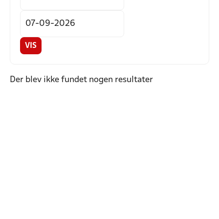
VIS
Der blev ikke fundet nogen resultater