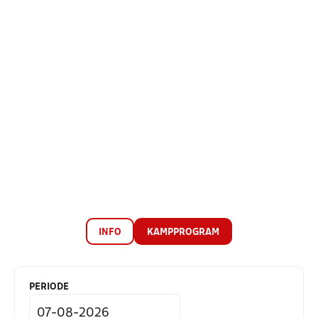
INFO
KAMPPROGRAM
PERIODE