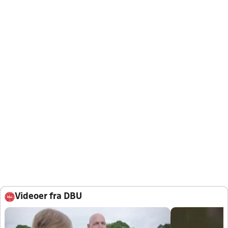
Videoer fra DBU