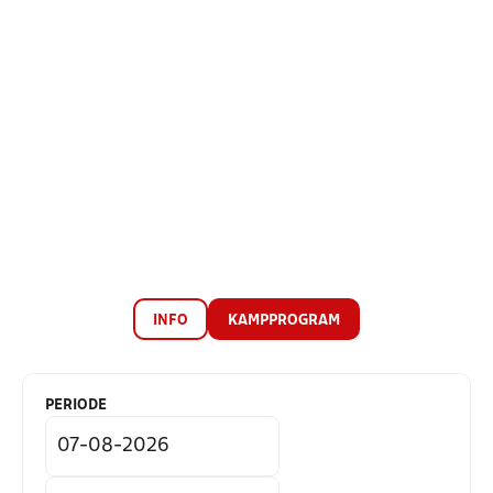
INFO
KAMPPROGRAM
PERIODE