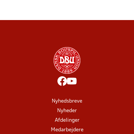
Nyhedsbreve
Nyheder
Afdelinger
Medarbejdere