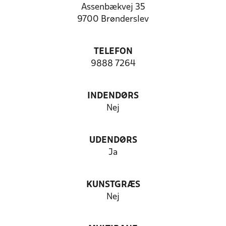
Assenbækvej 35
9700 Brønderslev
TELEFON
9888 7264
INDENDØRS
Nej
UDENDØRS
Ja
KUNSTGRÆS
Nej