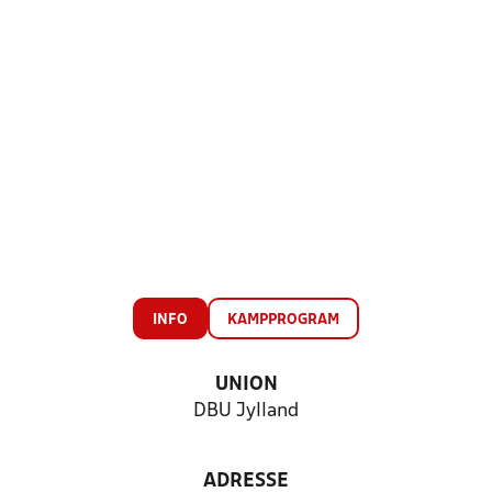
INFO
KAMPPROGRAM
UNION
DBU Jylland
ADRESSE