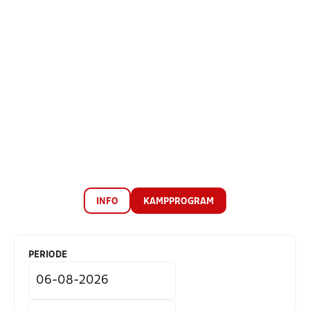
INFO
KAMPPROGRAM
PERIODE