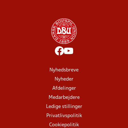
Nyhedsbreve
Nyheder
Afdelinger
Medarbejdere
Ledige stillinger
Privatlivspolitik
Cookiepolitik