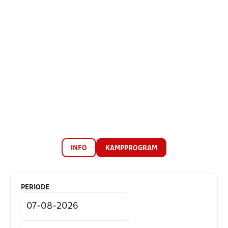
INFO
KAMPPROGRAM
PERIODE