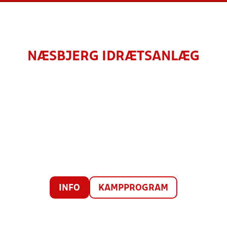
NÆSBJERG IDRÆTSANLÆG
INFO
KAMPPROGRAM