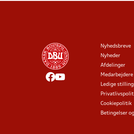
Nyhedsbreve
Nyheder
Afdelinger
Medarbejdere
Ledige stillin
Privatlivspolit
Cookiepolitik
Betingelser og