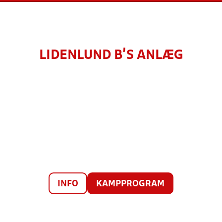
LIDENLUND B'S ANLÆG
INFO
KAMPPROGRAM