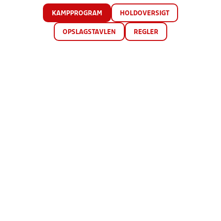
KAMPPROGRAM
HOLDOVERSIGT
OPSLAGSTAVLEN
REGLER