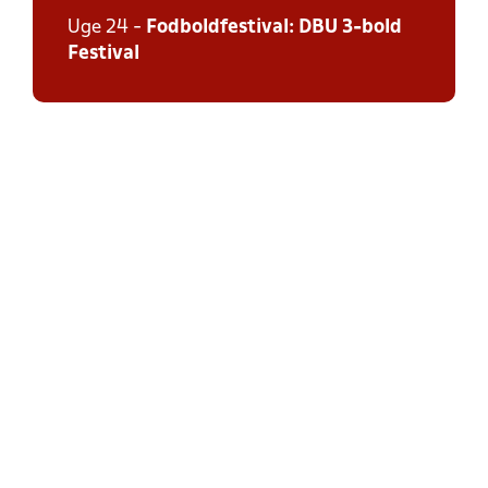
Uge 24 -
Fodboldfestival: DBU 3-bold
Festival