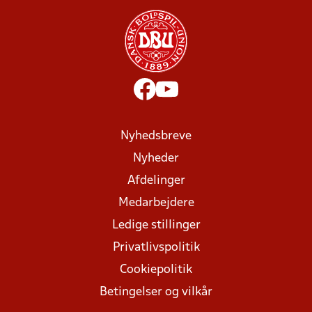
Nyhedsbreve
Nyheder
Afdelinger
Medarbejdere
Ledige stillinger
Privatlivspolitik
Cookiepolitik
Betingelser og vilkår