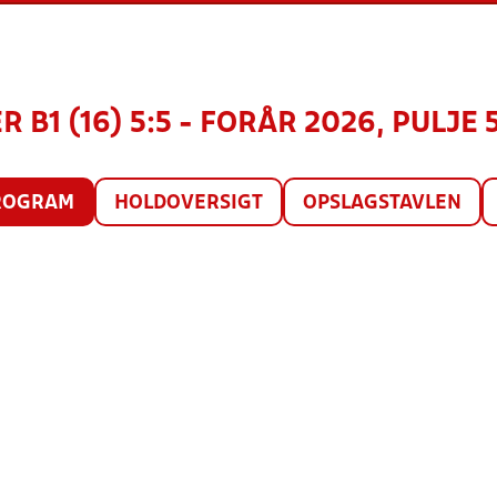
R B1 (16) 5:5 - FORÅR 2026, PULJE 
ROGRAM
HOLDOVERSIGT
OPSLAGSTAVLEN