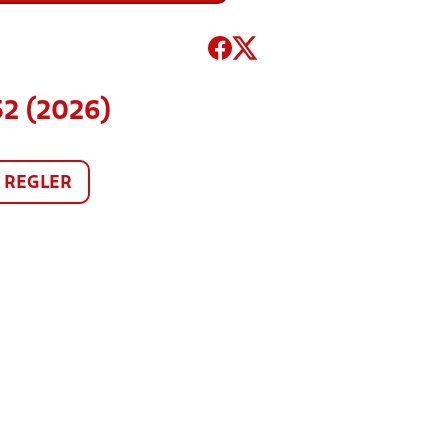
52 (2026)
REGLER