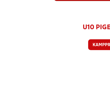
U10 PIGE
KAMPP