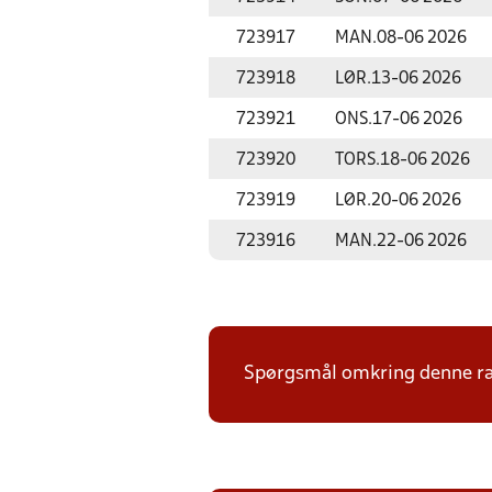
723917
MAN.
08-06 2026
723918
LØR.
13-06 2026
723921
ONS.
17-06 2026
723920
TORS.
18-06 2026
723919
LØR.
20-06 2026
723916
MAN.
22-06 2026
Spørgsmål omkring denne ræk