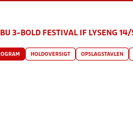
U 3-BOLD FESTIVAL IF LYSENG 14/5
ROGRAM
HOLDOVERSIGT
OPSLAGSTAVLEN