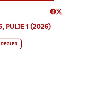
, PULJE 1 (2026)
REGLER