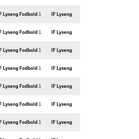
F Lyseng Fodbold
1
IF Lyseng
F Lyseng Fodbold
1
IF Lyseng
F Lyseng Fodbold
1
IF Lyseng
F Lyseng Fodbold
1
IF Lyseng
F Lyseng Fodbold
1
IF Lyseng
F Lyseng Fodbold
1
IF Lyseng
F Lyseng Fodbold
1
IF Lyseng