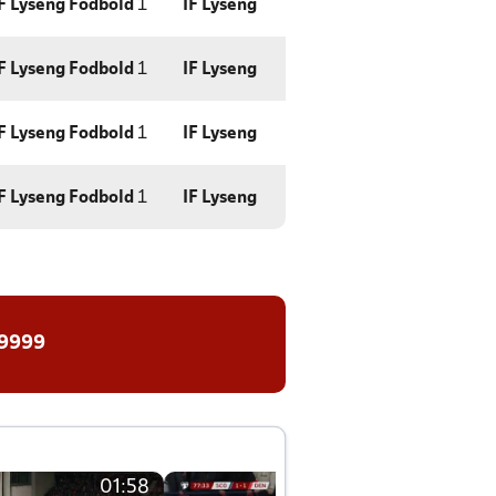
F Lyseng Fodbold
1
IF Lyseng
F Lyseng Fodbold
1
IF Lyseng
F Lyseng Fodbold
1
IF Lyseng
F Lyseng Fodbold
1
IF Lyseng
 9999
01:58
01:58