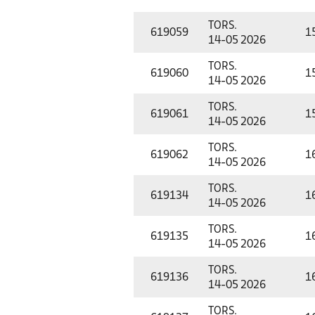
TORS.
619059
1
14-05 2026
TORS.
619060
1
14-05 2026
TORS.
619061
1
14-05 2026
TORS.
619062
1
14-05 2026
TORS.
619134
1
14-05 2026
TORS.
619135
1
14-05 2026
TORS.
619136
1
14-05 2026
TORS.