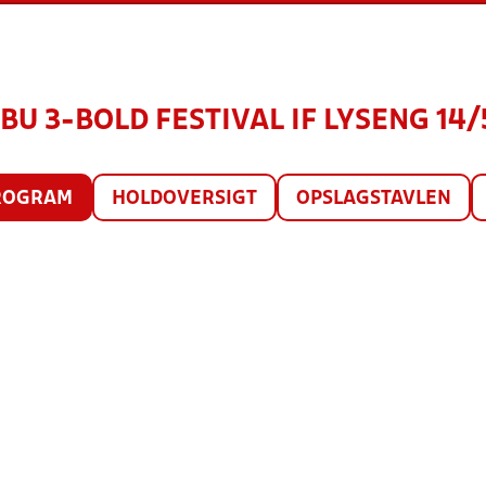
U 3-BOLD FESTIVAL IF LYSENG 14/5
ROGRAM
HOLDOVERSIGT
OPSLAGSTAVLEN