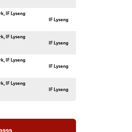
k, IF Lyseng
IF Lyseng
k, IF Lyseng
IF Lyseng
k, IF Lyseng
IF Lyseng
k, IF Lyseng
IF Lyseng
 9999