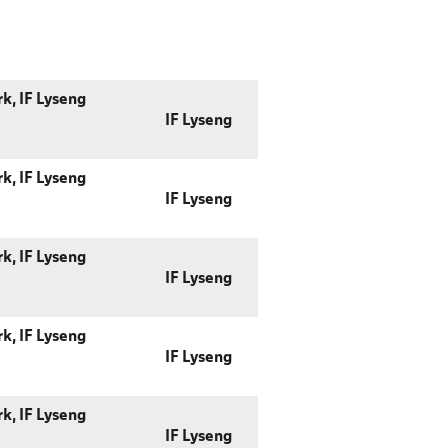
k, IF Lyseng
IF Lyseng
k, IF Lyseng
IF Lyseng
k, IF Lyseng
IF Lyseng
k, IF Lyseng
IF Lyseng
k, IF Lyseng
IF Lyseng