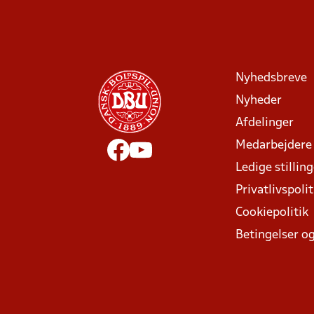
Nyhedsbreve
Nyheder
Afdelinger
Medarbejdere
Ledige stillin
Privatlivspolit
Cookiepolitik
Betingelser og