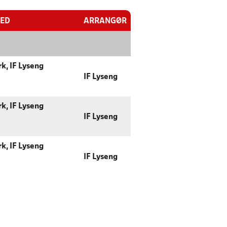
TED
ARRANGØR
k, IF Lyseng
IF Lyseng
k, IF Lyseng
IF Lyseng
k, IF Lyseng
IF Lyseng