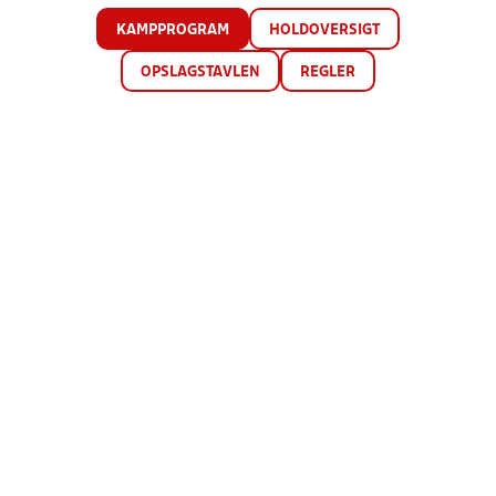
KAMPPROGRAM
HOLDOVERSIGT
OPSLAGSTAVLEN
REGLER