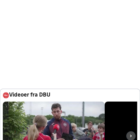
Videoer fra DBU