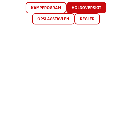
KAMPPROGRAM
HOLDOVERSIGT
OPSLAGSTAVLEN
REGLER