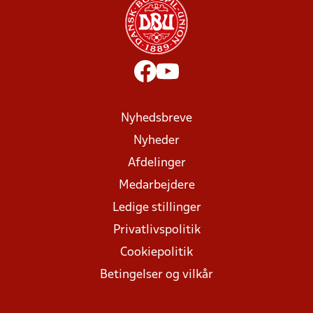
Nyhedsbreve
Nyheder
Afdelinger
Medarbejdere
Ledige stillinger
Privatlivspolitik
Cookiepolitik
Betingelser og vilkår