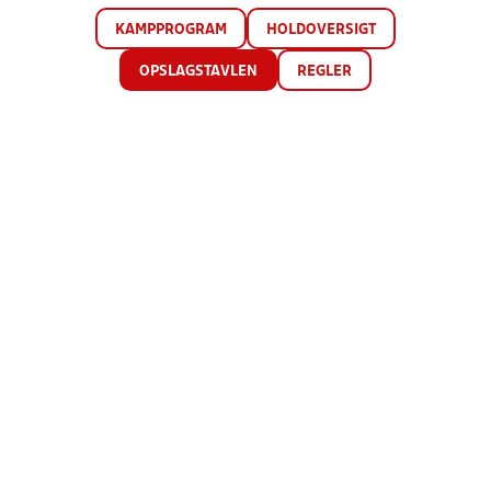
KAMPPROGRAM
HOLDOVERSIGT
OPSLAGSTAVLEN
REGLER