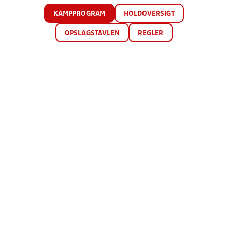
KAMPPROGRAM
HOLDOVERSIGT
OPSLAGSTAVLEN
REGLER