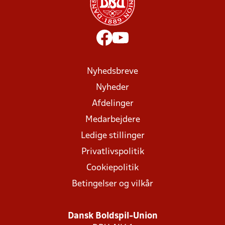
Nyhedsbreve
Nyheder
Afdelinger
Medarbejdere
Ledige stillinger
Privatlivspolitik
Cookiepolitik
Betingelser og vilkår
Dansk Boldspil-Union