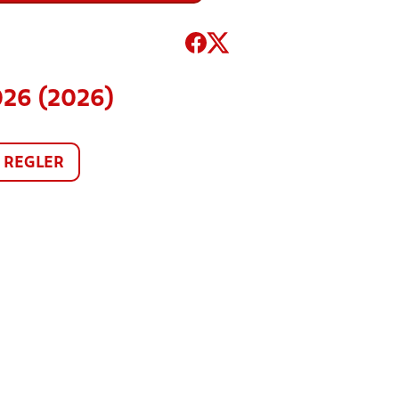
026 (2026)
REGLER