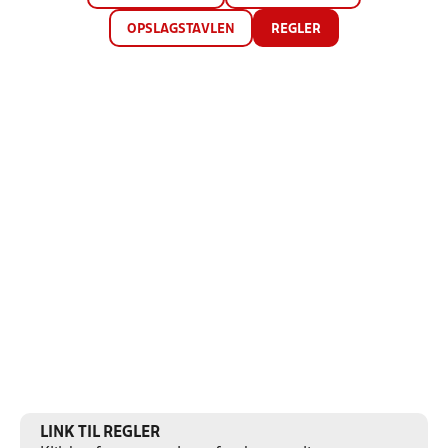
OPSLAGSTAVLEN
REGLER
LINK TIL REGLER