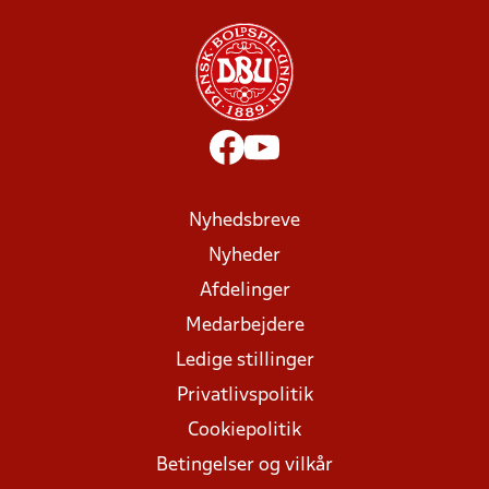
Nyhedsbreve
Nyheder
Afdelinger
Medarbejdere
Ledige stillinger
Privatlivspolitik
Cookiepolitik
Betingelser og vilkår