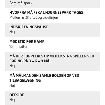
Som målspark
HVORFRA MÅ /SKAL HJØRNESPARK TAGES
Mellem målfeltet og sidelinjen
INDSKIFTNINGSPAUSE
Nej
MØDETID FØR KAMP
15 minutter
MÅ DER SUPPLERES OP MED EKSTRA SPILLER VED
FØRING PÅ 3 – 6 – 9 MÅL
Nej
MÅ MÅLMANDEN SAMLE BOLDEN OP VED
TILBAGELÆGNING
Nej
OFFSIDE
Nej