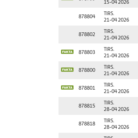
15-04 2026
TIRS.
878804
21-04 2026
TIRS.
878802
21-04 2026
TIRS.
878803
21-04 2026
TIRS.
878800
21-04 2026
TIRS.
878801
21-04 2026
TIRS.
878815
28-04 2026
TIRS.
878818
28-04 2026