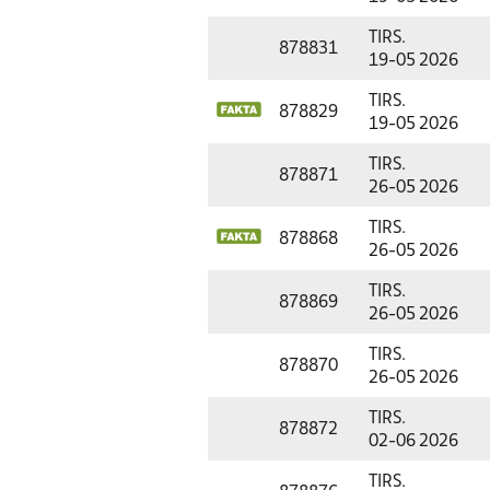
TIRS.
878831
19-05 2026
TIRS.
878829
19-05 2026
TIRS.
878871
26-05 2026
TIRS.
878868
26-05 2026
TIRS.
878869
26-05 2026
TIRS.
878870
26-05 2026
TIRS.
878872
02-06 2026
TIRS.