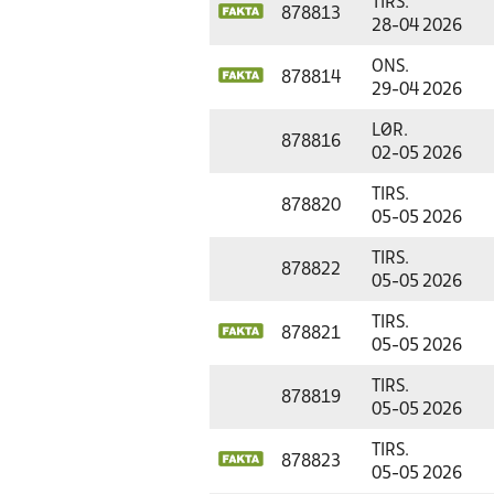
TIRS.
878813
28-04 2026
ONS.
878814
29-04 2026
LØR.
878816
02-05 2026
TIRS.
878820
05-05 2026
TIRS.
878822
05-05 2026
TIRS.
878821
05-05 2026
TIRS.
878819
05-05 2026
TIRS.
878823
05-05 2026