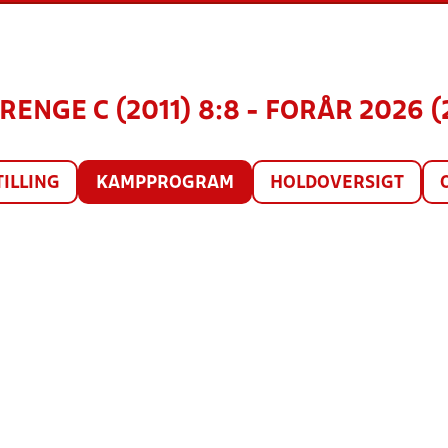
RENGE C (2011) 8:8 - FORÅR 2026 
TILLING
KAMPPROGRAM
HOLDOVERSIGT