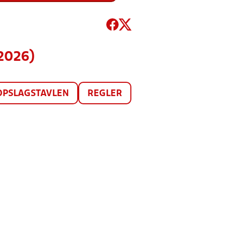
(2026)
OPSLAGSTAVLEN
REGLER