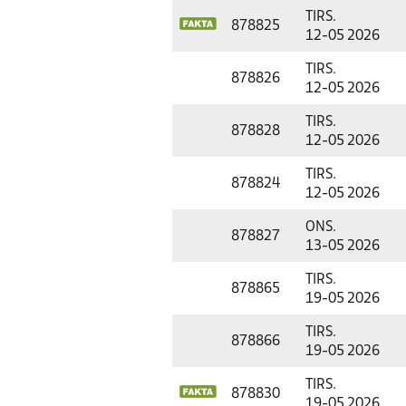
TIRS.
878825
12-05 2026
TIRS.
878826
12-05 2026
TIRS.
878828
12-05 2026
TIRS.
878824
12-05 2026
ONS.
878827
13-05 2026
TIRS.
878865
19-05 2026
TIRS.
878866
19-05 2026
TIRS.
878830
19-05 2026