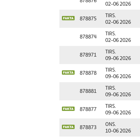
878876
02-06 2026
TIRS.
878875
02-06 2026
TIRS.
878874
02-06 2026
TIRS.
878971
09-06 2026
TIRS.
878878
09-06 2026
TIRS.
878881
09-06 2026
TIRS.
878877
09-06 2026
ONS.
878873
10-06 2026