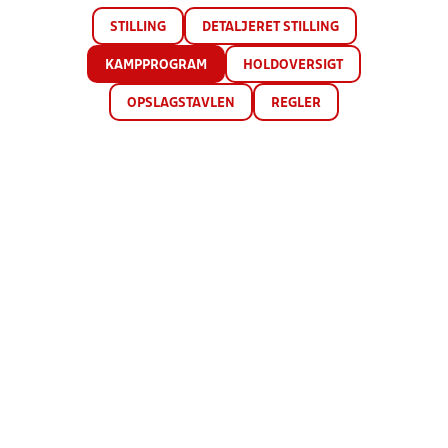
STILLING
DETALJERET STILLING
KAMPPROGRAM
HOLDOVERSIGT
OPSLAGSTAVLEN
REGLER