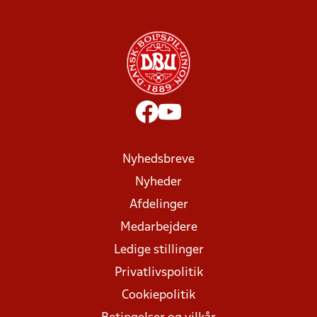
Nyhedsbreve
Nyheder
Afdelinger
Medarbejdere
Ledige stillinger
Privatlivspolitik
Cookiepolitik