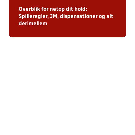
Overblik for netop dit hold:
Spilleregler, JM, dispensationer og alt
derimellem