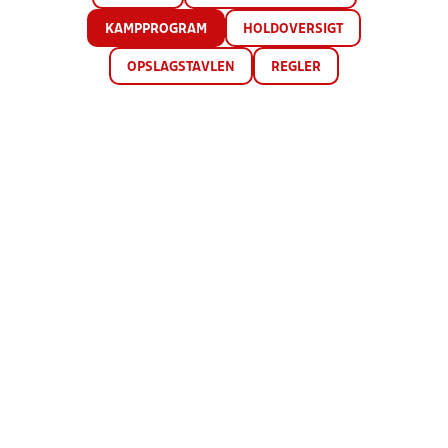
KAMPPROGRAM
HOLDOVERSIGT
OPSLAGSTAVLEN
REGLER