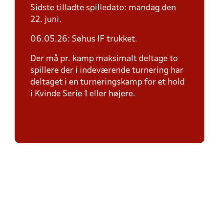
Sidste tilladte spilledato: mandag den
22. juni.
06.05.26: Søhus IF trukket.
Der må pr. kamp maksimalt deltage to
spillere der i indeværende turnering har
deltaget i en turneringskamp for et hold
i Kvinde Serie 1 eller højere.