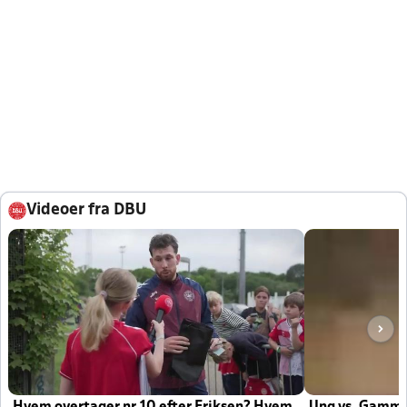
Videoer fra DBU